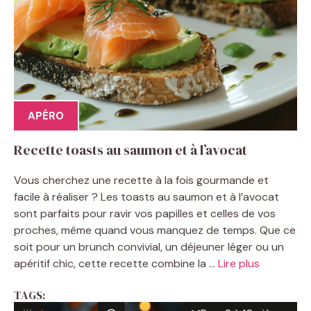
APÉRO
Recette toasts au saumon et à l’avocat
Vous cherchez une recette à la fois gourmande et
facile à réaliser ? Les toasts au saumon et à l’avocat
sont parfaits pour ravir vos papilles et celles de vos
proches, même quand vous manquez de temps. Que ce
soit pour un brunch convivial, un déjeuner léger ou un
apéritif chic, cette recette combine la ...
Lire plus
TAGS: