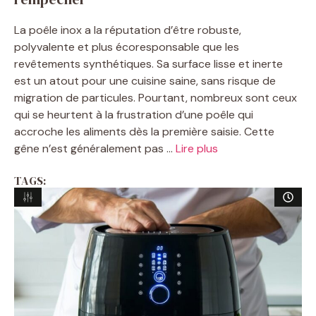
La poêle inox a la réputation d’être robuste,
polyvalente et plus écoresponsable que les
revêtements synthétiques. Sa surface lisse et inerte
est un atout pour une cuisine saine, sans risque de
migration de particules. Pourtant, nombreux sont ceux
qui se heurtent à la frustration d’une poêle qui
accroche les aliments dès la première saisie. Cette
gêne n’est généralement pas ...
Lire plus
TAGS: