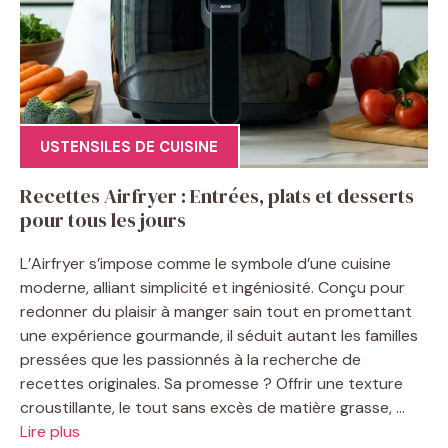
USTENSILES DE CUISINE
Recettes Airfryer : Entrées, plats et desserts
pour tous les jours
L’Airfryer s’impose comme le symbole d’une cuisine
moderne, alliant simplicité et ingéniosité. Conçu pour
redonner du plaisir à manger sain tout en promettant
une expérience gourmande, il séduit autant les familles
pressées que les passionnés à la recherche de
recettes originales. Sa promesse ? Offrir une texture
croustillante, le tout sans excès de matière grasse, ...
Lire plus