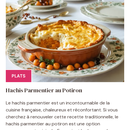
PLATS
Hachis Parmentier au Potiron
Le hachis parmentier est un incontournable de la
cuisine française, chaleureux et réconfortant. Si vous
cherchez à renouveler cette recette traditionnelle, le
hachis parmentier au potiron est une option