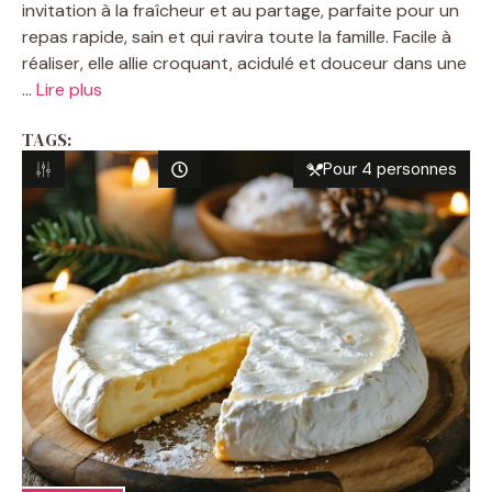
invitation à la fraîcheur et au partage, parfaite pour un
repas rapide, sain et qui ravira toute la famille. Facile à
réaliser, elle allie croquant, acidulé et douceur dans une
...
Lire plus
TAGS:
Pour 4 personnes