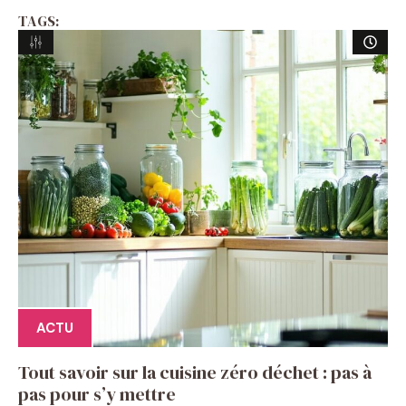
TAGS:
ACTU
Tout savoir sur la cuisine zéro déchet : pas à
pas pour s’y mettre