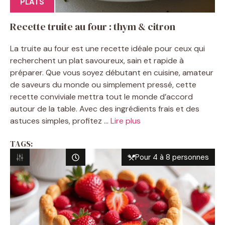
PLATS
Recette truite au four : thym & citron
La truite au four est une recette idéale pour ceux qui
recherchent un plat savoureux, sain et rapide à
préparer. Que vous soyez débutant en cuisine, amateur
de saveurs du monde ou simplement pressé, cette
recette conviviale mettra tout le monde d’accord
autour de la table. Avec des ingrédients frais et des
astuces simples, profitez ...
Lire plus
TAGS:
Pour 4 à 8 personnes