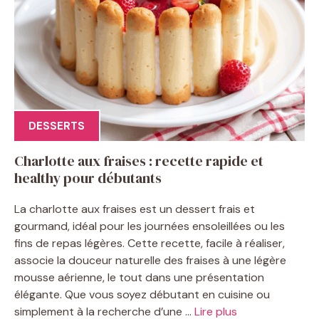
DESSERTS
Charlotte aux fraises : recette rapide et
healthy pour débutants
La charlotte aux fraises est un dessert frais et
gourmand, idéal pour les journées ensoleillées ou les
fins de repas légères. Cette recette, facile à réaliser,
associe la douceur naturelle des fraises à une légère
mousse aérienne, le tout dans une présentation
élégante. Que vous soyez débutant en cuisine ou
simplement à la recherche d’une ...
Lire plus