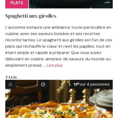
PLATS
Spaghetti aux girolles
L’automne instaure une ambiance toute particulière en
cuisine, avec ses saveurs boisées et ses recettes
réconfortantes. Le spaghetti aux girolles est l’un de ces
plats qui réchauffe le cœur et ravit les papilles, tout en
étant simple et rapide à préparer. Que vous soyez
débutant en cuisine, amateur de saveurs du monde ou
simplement pressé, ...
Lire plus
TAGS:
Pour 4 personnes