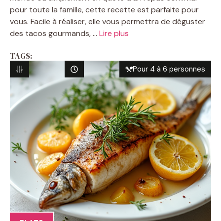
pour toute la famille, cette recette est parfaite pour
vous. Facile à réaliser, elle vous permettra de déguster
des tacos gourmands, ...
Lire plus
TAGS:
Pour 4 à 6 personnes