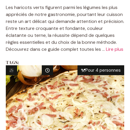
Les haricots verts figurent parmi les légumes les plus
appréciés de notre gastronomie, pourtant leur cuisson
reste un art délicat qui demande attention et précision.
Entre texture croquante et fondante, couleur
éclatante ou terne, la réussite dépend de quelques
règles essentielles et du choix de la bonne méthode.
Découvrez dans ce guide complet toutes les ...
Lire plus
TAGS:
Pour 4 personnes