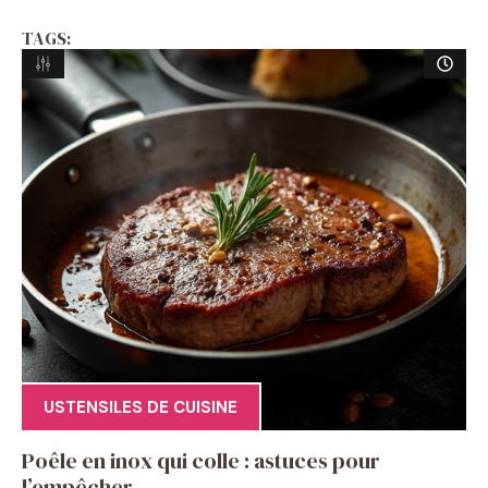
TAGS:
USTENSILES DE CUISINE
Poêle en inox qui colle : astuces pour
l’empêcher