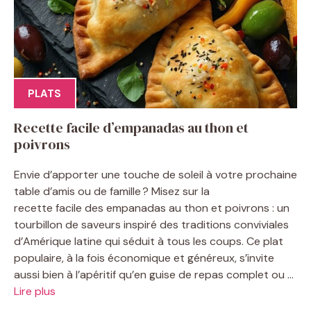
PLATS
Recette facile d’empanadas au thon et
poivrons
Envie d’apporter une touche de soleil à votre prochaine
table d’amis ou de famille ? Misez sur la
recette facile des empanadas au thon et poivrons : un
tourbillon de saveurs inspiré des traditions conviviales
d’Amérique latine qui séduit à tous les coups. Ce plat
populaire, à la fois économique et généreux, s’invite
aussi bien à l’apéritif qu’en guise de repas complet ou ...
Lire plus