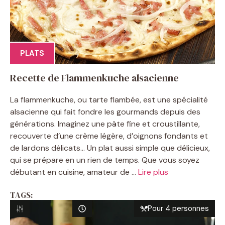
PLATS
Recette de Flammenkuche alsacienne
La flammenkuche, ou tarte flambée, est une spécialité
alsacienne qui fait fondre les gourmands depuis des
générations. Imaginez une pâte fine et croustillante,
recouverte d’une crème légère, d’oignons fondants et
de lardons délicats… Un plat aussi simple que délicieux,
qui se prépare en un rien de temps. Que vous soyez
débutant en cuisine, amateur de ...
Lire plus
TAGS:
Pour 4 personnes