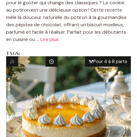
pour le goûter qui change des classiques ? Le cookie
au potiron est une délicieuse option ! Cette recette
mêle la douceur naturelle du potiron à la gourmandise
des pépites de chocolat, offrant un biscuit moelleux,
parfumé et facile à réaliser. Parfait pour les débutants
en cuisine ou ...
Lire plus
TAGS:
Pour 4 à 8 parts