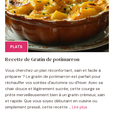
PLATS
Recette de Gratin de potimarron
Vous cherchez un plat réconfortant, sain et facile à
préparer ? Le gratin de potimarron est parfait pour
réchauffer vos soirées d’automne ou d’hiver. Avec sa
chair douce et légèrement sucrée, cette courge se
prête merveilleusement bien à un gratin crémeux, sain
et rapide. Que vous soyez débutant en cuisine ou
simplement pressé, cette recette ...
Lire plus