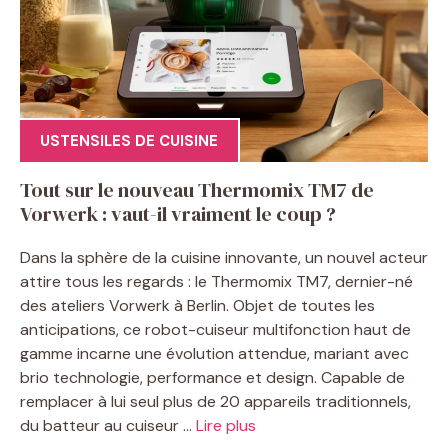
USTENSILES DE CUISINE
Tout sur le nouveau Thermomix TM7 de
Vorwerk : vaut-il vraiment le coup ?
Dans la sphère de la cuisine innovante, un nouvel acteur
attire tous les regards : le Thermomix TM7, dernier-né
des ateliers Vorwerk à Berlin. Objet de toutes les
anticipations, ce robot-cuiseur multifonction haut de
gamme incarne une évolution attendue, mariant avec
brio technologie, performance et design. Capable de
remplacer à lui seul plus de 20 appareils traditionnels,
du batteur au cuiseur ...
Lire plus