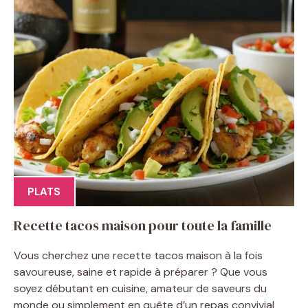
PLATS
Recette tacos maison pour toute la famille
Vous cherchez une recette tacos maison à la fois
savoureuse, saine et rapide à préparer ? Que vous
soyez débutant en cuisine, amateur de saveurs du
monde ou simplement en quête d’un repas convivial