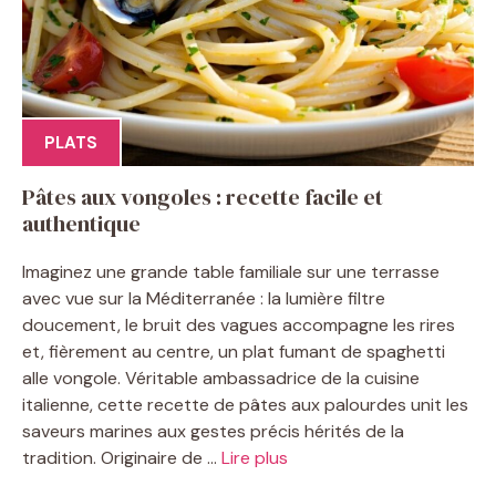
PLATS
Pâtes aux vongoles : recette facile et
authentique
Imaginez une grande table familiale sur une terrasse
avec vue sur la Méditerranée : la lumière filtre
doucement, le bruit des vagues accompagne les rires
et, fièrement au centre, un plat fumant de spaghetti
alle vongole. Véritable ambassadrice de la cuisine
italienne, cette recette de pâtes aux palourdes unit les
saveurs marines aux gestes précis hérités de la
tradition. Originaire de ...
Lire plus