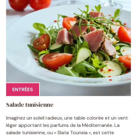
ENTRÉES
Salade tunisienne
Imaginez un soleil radieux, une table colorée et un vent
léger apportant les parfums de la Méditerranée. La
salade tunisienne, ou « Slata Tounsia », est cette