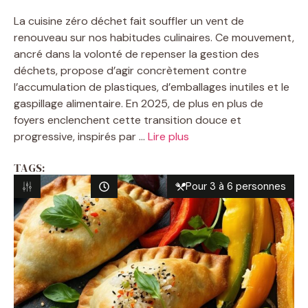
La cuisine zéro déchet fait souffler un vent de
renouveau sur nos habitudes culinaires. Ce mouvement,
ancré dans la volonté de repenser la gestion des
déchets, propose d’agir concrètement contre
l’accumulation de plastiques, d’emballages inutiles et le
gaspillage alimentaire. En 2025, de plus en plus de
foyers enclenchent cette transition douce et
progressive, inspirés par ...
Lire plus
TAGS:
Pour 3 à 6 personnes