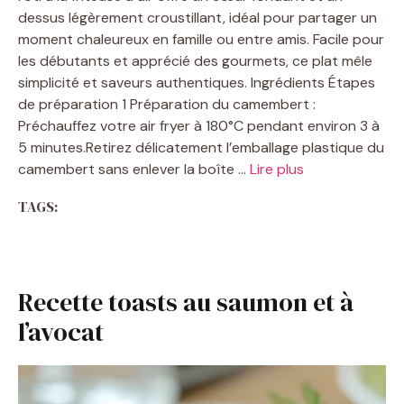
dessus légèrement croustillant, idéal pour partager un
moment chaleureux en famille ou entre amis. Facile pour
les débutants et apprécié des gourmets, ce plat mêle
simplicité et saveurs authentiques. Ingrédients Étapes
de préparation 1 Préparation du camembert :
Préchauffez votre air fryer à 180°C pendant environ 3 à
5 minutes.Retirez délicatement l’emballage plastique du
camembert sans enlever la boîte …
Lire plus
TAGS:
Recette toasts au saumon et à
l’avocat