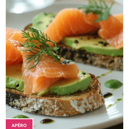
APÉRO