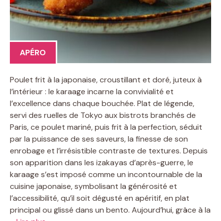
APÉRO
Poulet frit à la japonaise, croustillant et doré, juteux à
l’intérieur : le karaage incarne la convivialité et
l’excellence dans chaque bouchée. Plat de légende,
servi des ruelles de Tokyo aux bistrots branchés de
Paris, ce poulet mariné, puis frit à la perfection, séduit
par la puissance de ses saveurs, la finesse de son
enrobage et l’irrésistible contraste de textures. Depuis
son apparition dans les izakayas d’après-guerre, le
karaage s’est imposé comme un incontournable de la
cuisine japonaise, symbolisant la générosité et
l’accessibilité, qu’il soit dégusté en apéritif, en plat
principal ou glissé dans un bento. Aujourd’hui, grâce à la