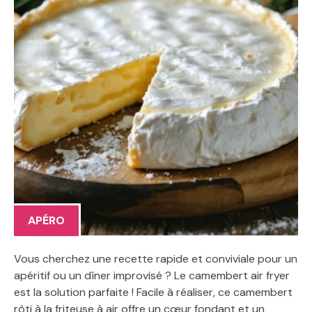
APÉRO
Vous cherchez une recette rapide et conviviale pour un
apéritif ou un dîner improvisé ? Le camembert air fryer
est la solution parfaite ! Facile à réaliser, ce camembert
rôti à la friteuse à air offre un cœur fondant et un