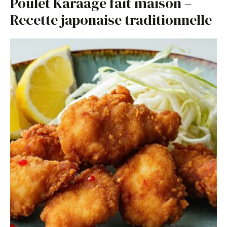
Poulet Karaage fait maison –
Recette japonaise traditionnelle