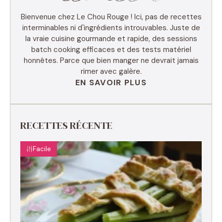
Bienvenue chez Le Chou Rouge ! Ici, pas de recettes
interminables ni d'ingrédients introuvables. Juste de
la vraie cuisine gourmande et rapide, des sessions
batch cooking efficaces et des tests matériel
honnêtes. Parce que bien manger ne devrait jamais
rimer avec galère.
EN SAVOIR PLUS
RECETTES RÉCENTE
Facile