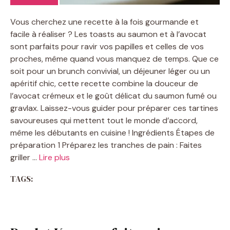
Vous cherchez une recette à la fois gourmande et
facile à réaliser ? Les toasts au saumon et à l’avocat
sont parfaits pour ravir vos papilles et celles de vos
proches, même quand vous manquez de temps. Que ce
soit pour un brunch convivial, un déjeuner léger ou un
apéritif chic, cette recette combine la douceur de
l’avocat crémeux et le goût délicat du saumon fumé ou
gravlax. Laissez-vous guider pour préparer ces tartines
savoureuses qui mettent tout le monde d’accord,
même les débutants en cuisine ! Ingrédients Étapes de
préparation 1 Préparez les tranches de pain : Faites
griller …
Lire plus
TAGS: