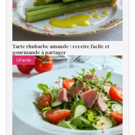
Tarte rhubarbe amande : recette facile et
gourmande à partager
Facile