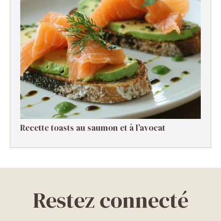
Recette toasts au saumon et à l’avocat
Restez connecté