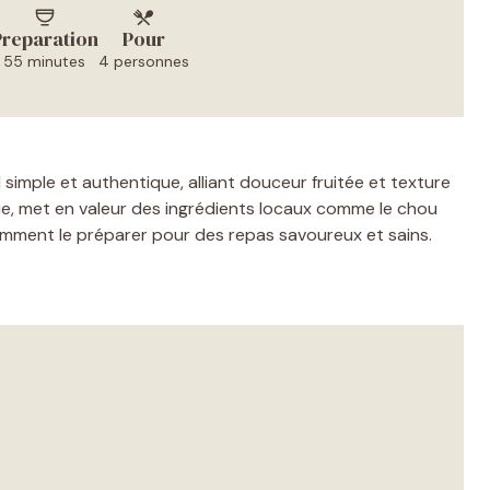
Preparation
Pour
55 minutes
4 personnes
simple et authentique, alliant douceur fruitée et texture
que, met en valeur des ingrédients locaux comme le chou
mment le préparer pour des repas savoureux et sains.