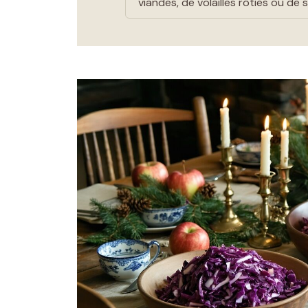
viandes, de volailles rôties ou de