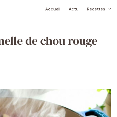
Accueil
Actu
Recettes
nelle de chou rouge