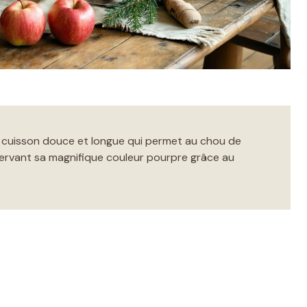
ne cuisson douce et longue qui permet au chou de
ervant sa magnifique couleur pourpre grâce au