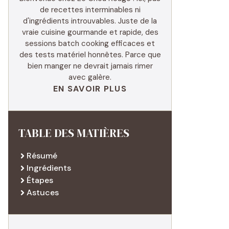
de recettes interminables ni
d'ingrédients introuvables. Juste de la
vraie cuisine gourmande et rapide, des
sessions batch cooking efficaces et
des tests matériel honnêtes. Parce que
bien manger ne devrait jamais rimer
avec galère.
EN SAVOIR PLUS
TABLE DES MATIÈRES
Résumé
Ingrédients
Étapes
Astuces