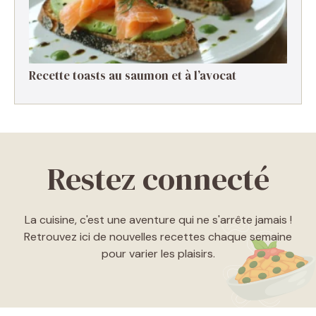
Recette toasts au saumon et à l’avocat
Restez connecté
La cuisine, c'est une aventure qui ne s'arrête jamais !
Retrouvez ici de nouvelles recettes chaque semaine
pour varier les plaisirs.