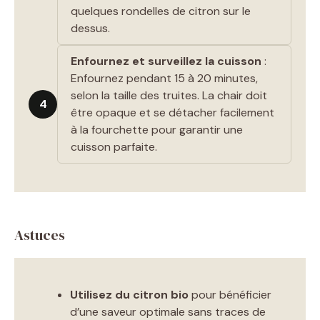
quelques rondelles de citron sur le
dessus.
Enfournez et surveillez la cuisson
:
Enfournez pendant 15 à 20 minutes,
selon la taille des truites. La chair doit
4
être opaque et se détacher facilement
à la fourchette pour garantir une
cuisson parfaite.
Astuces
Utilisez du citron bio
pour bénéficier
d’une saveur optimale sans traces de