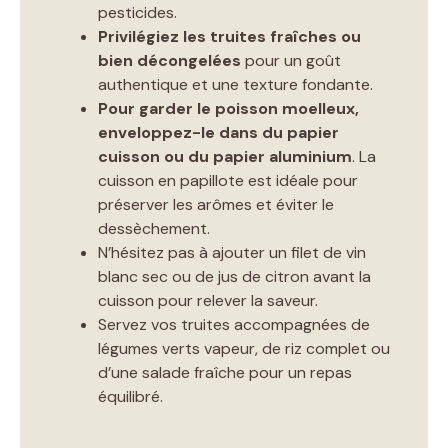
pesticides.
Privilégiez les truites fraîches ou
bien décongelées
pour un goût
authentique et une texture fondante.
Pour garder le poisson moelleux,
enveloppez-le dans du papier
cuisson ou du papier aluminium
. La
cuisson en papillote est idéale pour
préserver les arômes et éviter le
dessèchement.
N’hésitez pas à ajouter un filet de vin
blanc sec ou de jus de citron avant la
cuisson pour relever la saveur.
Servez vos truites accompagnées de
légumes verts vapeur, de riz complet ou
d’une salade fraîche pour un repas
équilibré.