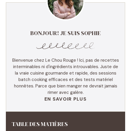
BONJOUR! JE SUIS SOPHIE
Bienvenue chez Le Chou Rouge ! Ici, pas de recettes
interminables ni d'ingrédients introuvables. Juste de
la vraie cuisine gourmande et rapide, des sessions
batch cooking efficaces et des tests matériel
honnêtes. Parce que bien manger ne devrait jamais
rimer avec galère.
EN SAVOIR PLUS
TABLE DES MATIÈRES