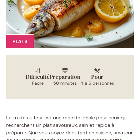
PLATS
Difficulté
Preparation
Pour
Facile
50 minutes
4 à 6 personnes
La truite au four est une recette idéale pour ceux qui
recherchent un plat savoureux, sain et rapide à
préparer. Que vous soyez débutant en cuisine, amateur