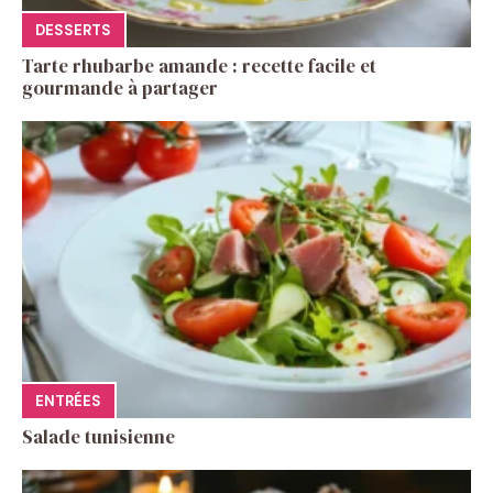
DESSERTS
Tarte rhubarbe amande : recette facile et
gourmande à partager
ENTRÉES
Salade tunisienne