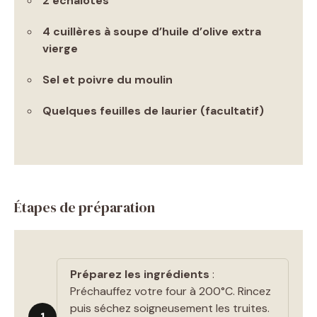
2 échalotes
4 cuillères à soupe d’huile d’olive extra
vierge
Sel et poivre du moulin
Quelques feuilles de laurier (facultatif)
Étapes de préparation
Préparez les ingrédients
:
Préchauffez votre four à 200°C. Rincez
puis séchez soigneusement les truites.
1