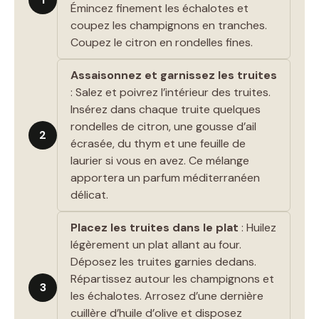
Émincez finement les échalotes et
coupez les champignons en tranches.
Coupez le citron en rondelles fines.
Assaisonnez et garnissez les truites
: Salez et poivrez l’intérieur des truites.
Insérez dans chaque truite quelques
rondelles de citron, une gousse d’ail
2
écrasée, du thym et une feuille de
laurier si vous en avez. Ce mélange
apportera un parfum méditerranéen
délicat.
Placez les truites dans le plat
: Huilez
légèrement un plat allant au four.
Déposez les truites garnies dedans.
Répartissez autour les champignons et
3
les échalotes. Arrosez d’une dernière
cuillère d’huile d’olive et disposez