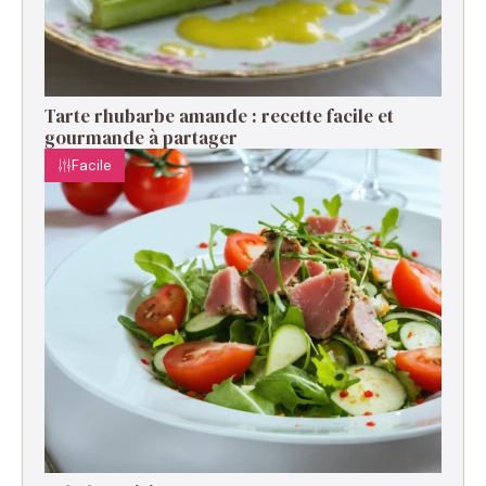
Tarte rhubarbe amande : recette facile et
gourmande à partager
Facile