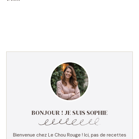
BONJOUR ! JE SUIS SOPHIE
Bienvenue chez Le Chou Rouge ! Ici, pas de recettes