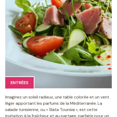
ENTRÉES
Imaginez un soleil radieux, une table colorée et un vent
léger apportant les parfums de la Méditerranée. La
salade tunisienne, ou « Slata Tounsia », est cette
invitation à la fraîcheur et au partage, parfaite pour un