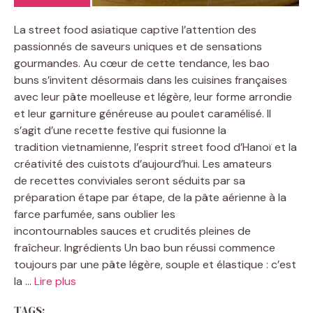
La street food asiatique captive l’attention des
passionnés de saveurs uniques et de sensations
gourmandes. Au cœur de cette tendance, les bao
buns s’invitent désormais dans les cuisines françaises
avec leur pâte moelleuse et légère, leur forme arrondie
et leur garniture généreuse au poulet caramélisé. Il
s’agit d’une recette festive qui fusionne la
tradition vietnamienne, l’esprit street food d’Hanoï et la
créativité des cuistots d’aujourd’hui. Les amateurs
de recettes conviviales seront séduits par sa
préparation étape par étape, de la pâte aérienne à la
farce parfumée, sans oublier les
incontournables sauces et crudités pleines de
fraîcheur. Ingrédients Un bao bun réussi commence
toujours par une pâte légère, souple et élastique : c’est
la …
Lire plus
TAGS: