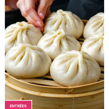
ENTRÉES