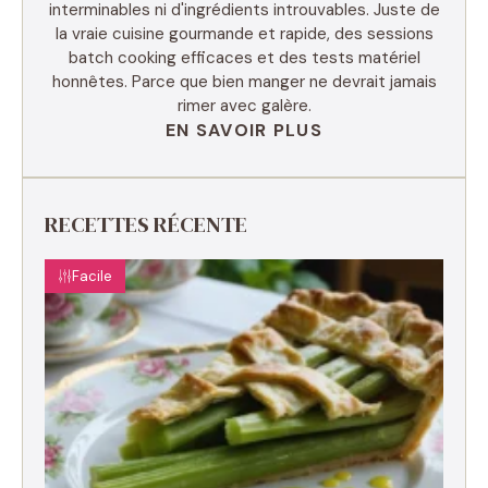
interminables ni d'ingrédients introuvables. Juste de
la vraie cuisine gourmande et rapide, des sessions
batch cooking efficaces et des tests matériel
honnêtes. Parce que bien manger ne devrait jamais
rimer avec galère.
EN SAVOIR PLUS
RECETTES RÉCENTE
Facile