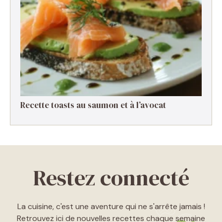
Recette toasts au saumon et à l’avocat
Restez connecté
La cuisine, c'est une aventure qui ne s'arrête jamais !
Retrouvez ici de nouvelles recettes chaque semaine