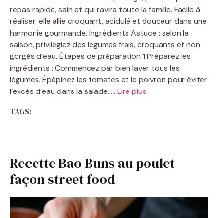
repas rapide, sain et qui ravira toute la famille. Facile à
réaliser, elle allie croquant, acidulé et douceur dans une
harmonie gourmande. Ingrédients Astuce : selon la
saison, privilégiez des légumes frais, croquants et non
gorgés d’eau. Étapes de préparation 1 Préparez les
ingrédients : Commencez par bien laver tous les
légumes. Épépinez les tomates et le poivron pour éviter
l’excès d’eau dans la salade. …
Lire plus
TAGS:
Recette Bao Buns au poulet
façon street food