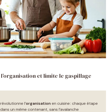
organisation et limite le gaspillage
évolutionne l’
organisation
en cuisine : chaque étape
e dans un même contenant, sans l’avalanche