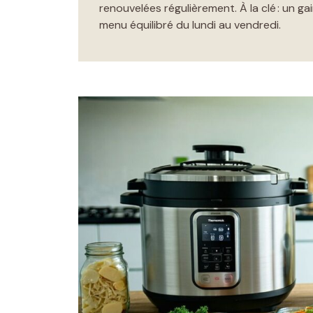
renouvelées régulièrement. À la clé : un ga
menu équilibré du lundi au vendredi.