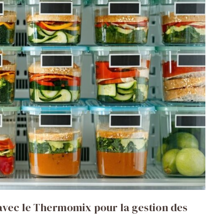
avec le Thermomix pour la gestion des