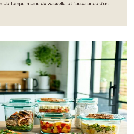
in de temps, moins de vaisselle, et l’assurance d’un