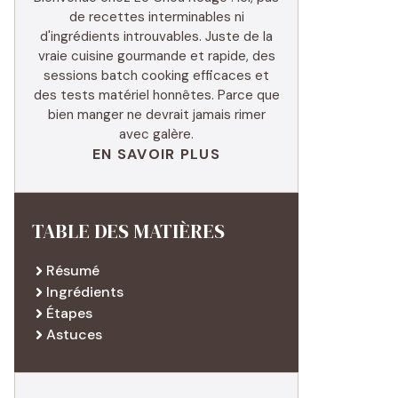
de recettes interminables ni
d'ingrédients introuvables. Juste de la
vraie cuisine gourmande et rapide, des
sessions batch cooking efficaces et
des tests matériel honnêtes. Parce que
bien manger ne devrait jamais rimer
avec galère.
EN SAVOIR PLUS
TABLE DES MATIÈRES
Résumé
Ingrédients
Étapes
Astuces