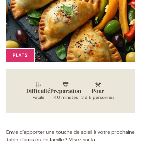
PLATS
Difficulté
Preparation
Pour
Facile
40 minutes
3 à 6 personnes
Envie d’apporter une touche de soleil à votre prochaine
table d’amis ou de famille ? Misez sur la