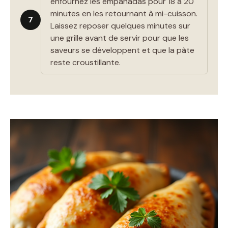
enfournez les empanadas pour 18 à 20
minutes en les retournant à mi-cuisson.
7
Laissez reposer quelques minutes sur
une grille avant de servir pour que les
saveurs se développent et que la pâte
reste croustillante.