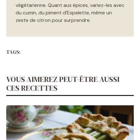
végétarienne. Quant aux épices, variez-les avec
du cumin, du piment d’Espelette, même un
zeste de citron pour surprendre.
TAGS:
VOUS AIMEREZ PEUT-ÊTRE AUSSI
CES RECETTES