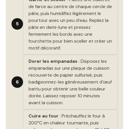
de farce au centre de chaque cercle de
pâte, puis humidifiez légèrement le
pourtour avec un peu d’eau. Repliez la
5
pâte en demi-lune et pressez
fermement les bords avec une
fourchette pour bien sceller et créer un
motif décoratif.
Dorer les empanadas
: Disposez les
empanadas sur une plaque de cuisson
recouverte de papier sulfurisé, puis
6
badigeonnez-les généreusement d’œuf
battu pour obtenir une belle couleur
dorée. Laissez reposer 10 minutes
avant la cuisson.
Cuire au four
: Préchauffez le four à
200°C en chaleur tournante, puis