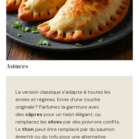
Astuces
La version classique s’adapte à toutes les
envies et régimes. Envie d’une touche
originale ? Parfumez la garniture avec
des
câpres
pour un twist élégant, ou
remplacez les
olives
par des poivrons confits.
Le
thon
peut être remplacé par du saumon
émietté ou du tofu pour une alternative