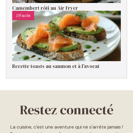
Camembert rôti au Air Fryer
Facile
Recette toasts au saumon et à l’avocat
Restez connecté
La cuisine, c'est une aventure qui ne s'arrête jamais !