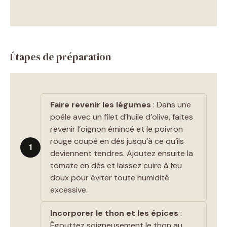
Étapes de préparation
Faire revenir les légumes
: Dans une
poêle avec un filet d’huile d’olive, faites
revenir l’oignon émincé et le poivron
rouge coupé en dés jusqu’à ce qu’ils
1
deviennent tendres. Ajoutez ensuite la
tomate en dés et laissez cuire à feu
doux pour éviter toute humidité
excessive.
Incorporer le thon et les épices
:
Égouttez soigneusement le thon au