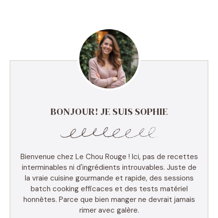
BONJOUR! JE SUIS SOPHIE
Bienvenue chez Le Chou Rouge ! Ici, pas de recettes
interminables ni d'ingrédients introuvables. Juste de
la vraie cuisine gourmande et rapide, des sessions
batch cooking efficaces et des tests matériel
honnêtes. Parce que bien manger ne devrait jamais
rimer avec galère.